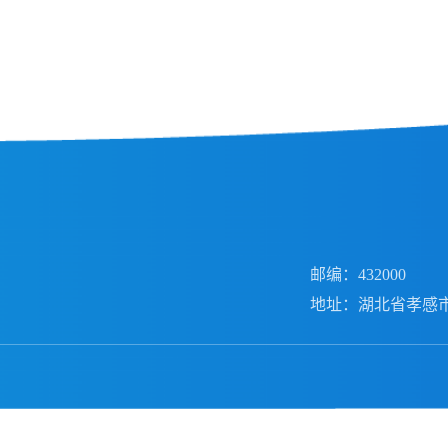
邮编：432000
地址：湖北省孝感市