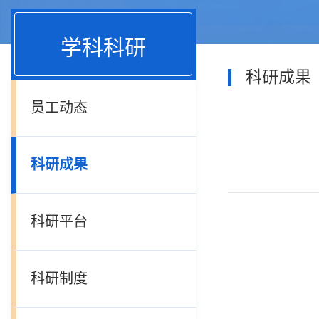
学科科研
科研成果
员工动态
科研成果
科研平台
科研制度