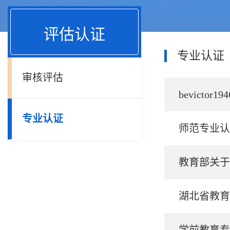
评估认证
专业认证
审核评估
​bevic
专业认证
师范专业认
教育部关于
湖北省教育
学前教育专