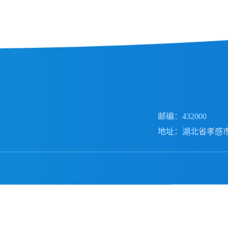
邮编：432000
地址：湖北省孝感市