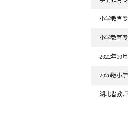
小学教育专
小学教育专
2022年1
2020版
湖北省教师