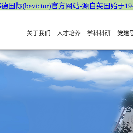
德国际(bevictor)官方网站-源自英国始于19
关于我们
人才培养
学科科研
党建