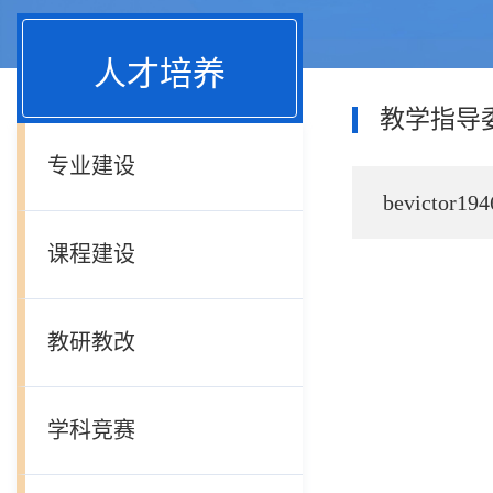
人才培养
教学指导
专业建设
bevict
课程建设
教研教改
学科竞赛