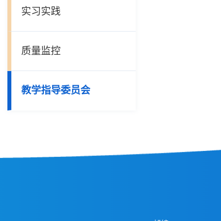
实习实践
质量监控
教学指导委员会