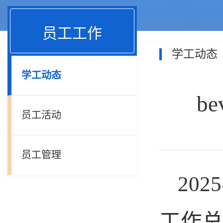
员工工作
学工动态
学工动态
b
员工活动
员工管理
20
工作