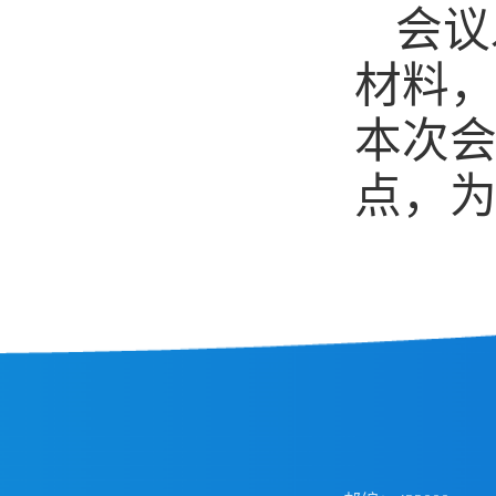
会议
材料
本次
点，