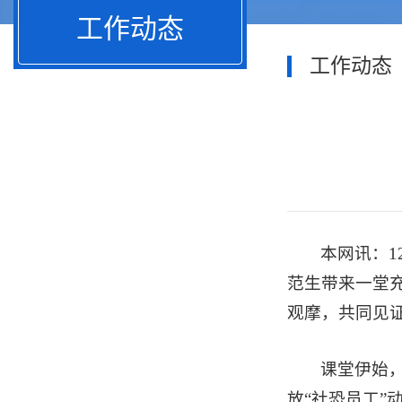
工作动态
工作动态
本网讯：1
范生带来一堂
观摩，共同见
课堂伊始
放“社恐员工