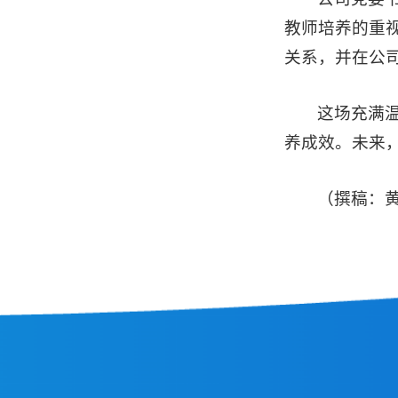
教师培养的重
关系，并在公
这场充满
养成效。未来
（撰稿：