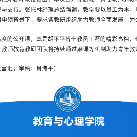
视与支持。张振林经理总结强调，教学要以员工为本，
司申硕背景下，要求各教研组织助力教师全面发展，为
温度的公开课，既是胡平平博士教员工涯的精彩亮相，
，教师教育教研团队将持续通过磨课等机制助力青年教
黄富琨；审稿：肖海平）