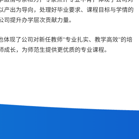
以产出为导向，处理好毕业要求、课程目标与学情的
公司提升办学层次贡献力量。
也体现了公司对新任教师"专业扎实、教学高效"的培
师成长，为师范生提供更优质的专业课程。