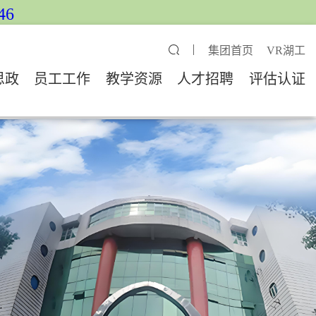
46
集团首页
VR湖工
思政
员工工作
教学资源
人才招聘
评估认证