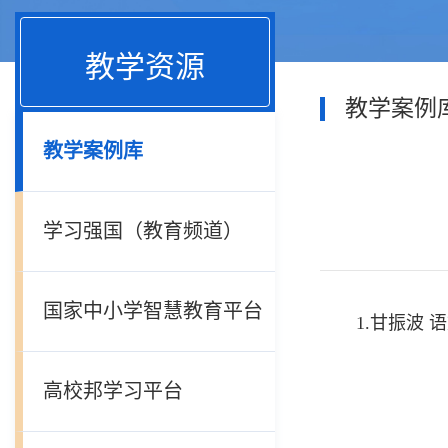
教学资源
教学案例
教学案例库
学习强国（教育频道）
国家中小学智慧教育平台
1.甘振波
语
高校邦学习平台