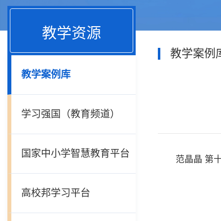
教学资源
教学案例
教学案例库
学习强国（教育频道）
国家中小学智慧教育平台
范晶晶 第
高校邦学习平台