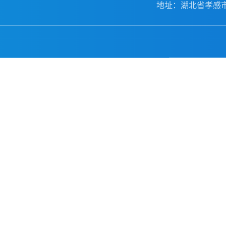
地址：湖北省孝感市