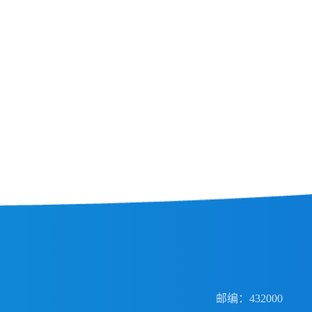
邮编：432000