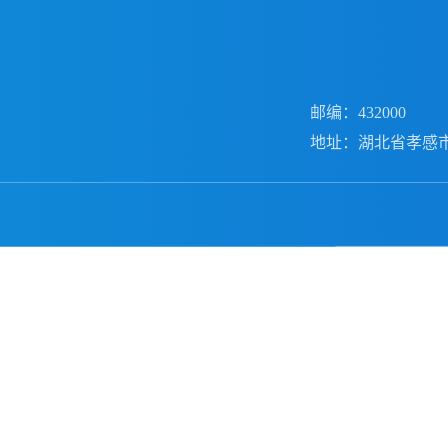
邮编：432000
地址：湖北省孝感市