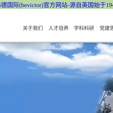
德国际(bevictor)官方网站-源自英国始于19
关于我们
人才培养
学科科研
党建