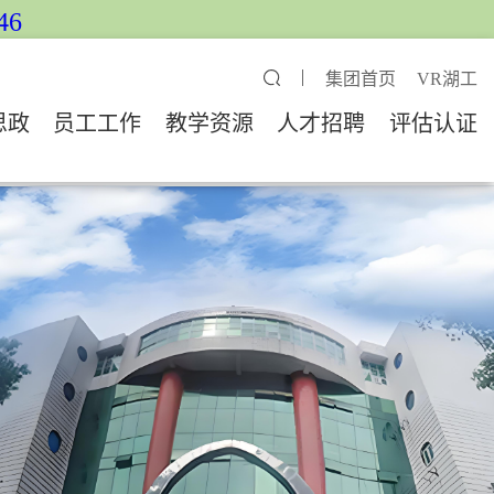
46
集团首页
VR湖工
思政
员工工作
教学资源
人才招聘
评估认证