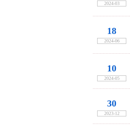
2024-03
18
2024-06
10
2024-05
30
2023-12