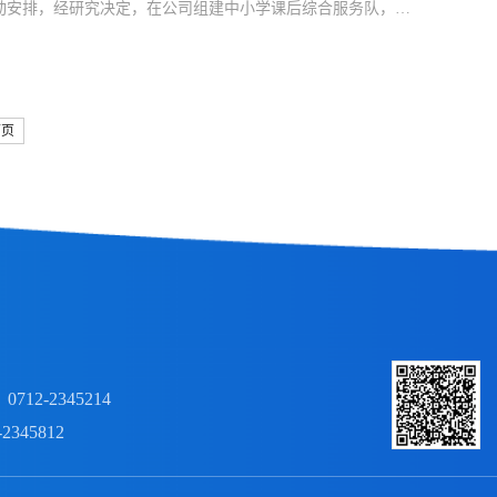
活动安排，经研究决定，在公司组建中小学课后综合服务队，开
服务对象bevictor1946韦德官网教职工子女。二、志愿服
党积极分子、小...
下页
：
0712-2345214
-2345812