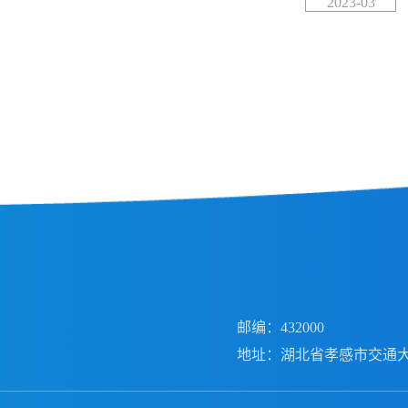
2023-03
邮编：432000
地址：湖北省孝感市交通大